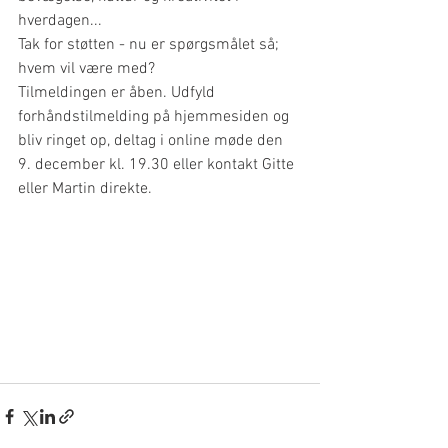
hverdagen... 
Tak for støtten - nu er spørgsmålet så; 
hvem vil være med? 
Tilmeldingen er åben. Udfyld 
forhåndstilmelding på hjemmesiden og 
bliv ringet op, deltag i online møde den 
9. december kl. 19.30 eller kontakt Gitte 
eller Martin direkte. 