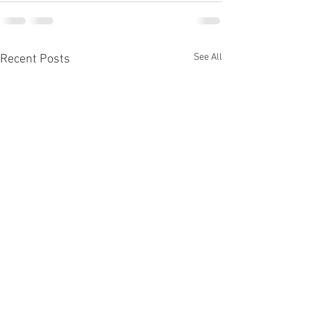
See All
Recent Posts